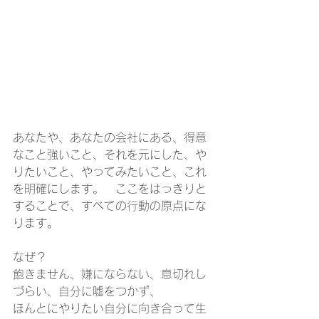
あなたや、あなたの会社にある、得意
なこと強いこと、それを元にした、や
りたいこと、やってみたいこと、これ
を明確にします。　ここをはっきりと
することで、すべての行動の原点にな
ります。　
なぜ？　
飽きません、嫌にならない、息切れし
づらい、自分に嘘をつかず、
ほんとにやりたい自分に向き合って生