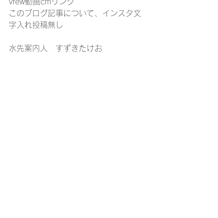
vrew動画cmリンク
このブログ記事について、インスタ文
字入れ投稿無し
水先案内人　すずきたけお