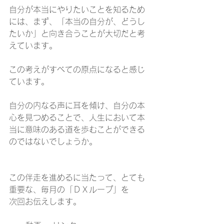
自分が本当にやりたいことを知るため
には、まず、「本当の自分が、どうし
たいか」と向き合うことが大切だと考
えています。
この考えがすべての原点になると感じ
ています。
自分の内なる声に耳を傾け、自分の本
心を見つめることで、人生において本
当に意味のある道を歩むことができる
のではないでしょうか。
この伴走を進めるに当たって、とても
重要な、毎月の「ＤＸループ」を
次回お伝えします。