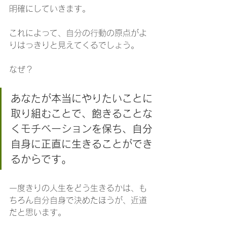
明確にしていきます。
これによって、自分の行動の原点がよ
りはっきりと見えてくるでしょう。
なぜ？
あなたが本当にやりたいことに
取り組むことで、飽きることな
くモチベーションを保ち、自分
自身に正直に生きることができ
るからです。
一度きりの人生をどう生きるかは、も
ちろん自分自身で決めたほうが、近道
だと思います。