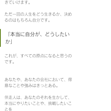
きていけます。
ただ一回の人生をどう生きるか、決め
るのはもちろん自分です。
「本当に自分が、どうしたい
か」
これが、すべての原点になると思うの
です。
あなたや、あなたの会社において、得
意なことや強みはきっとある。
伴走人は、あなたのそれを生かして、
本当にやりたいことや、挑戦したいこ
とを