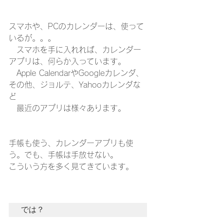
スマホや、PCのカレンダーは、使って
いるが。。。
　スマホを手に入れれば、カレンダー
アプリは、何らか入っています。
　Apple CalendarやGoogleカレンダ、
その他、ジョルテ、Yahooカレンダな
ど
　最近のアプリは様々あります。
手帳も使う、カレンダーアプリも使
う。でも、手帳は手放せない。
こういう方を多く見てきています。
では？