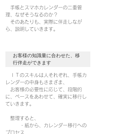
　手帳とスマホカレンダーの二重管
理、なぜそうなるのか？
　そのあたりも、実際に伴走しなが
ら、説明していきます。
お客様の知識量に合わせた、移
行伴走ができます
　ＩＴのスキルは人それぞれ、手帳カ
レンダーの中身もさまざま、
　お客様の必要性に応じて、段階的
に、ペースをあわせて、確実に移行し
ていきます。
　整理すると、
　　　・紙から、カレンダー移行への
プロセス