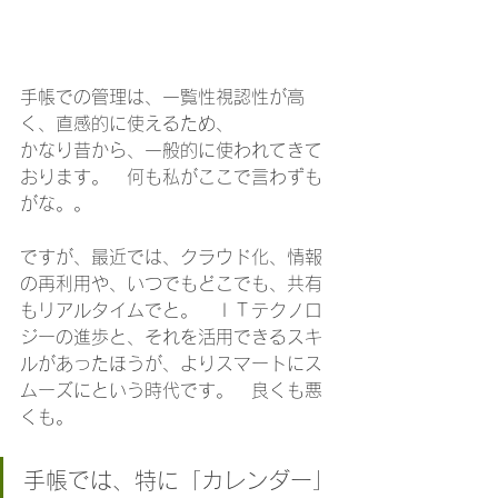
手帳での管理は、一覧性視認性が高
く、直感的に使えるため、
かなり昔から、一般的に使われてきて
おります。　何も私がここで言わずも
がな。。
ですが、最近では、クラウド化、情報
の再利用や、いつでもどこでも、共有
もリアルタイムでと。　ＩＴテクノロ
ジーの進歩と、それを活用できるスキ
ルがあったほうが、よりスマートにス
ムーズにという時代です。　良くも悪
くも。
手帳では、特に「カレンダー」