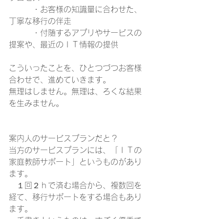
　　　・お客様の知識量に合わせた、
丁寧な移行の伴走
　　　・付随するアプリやサービスの
提案や、最近のＩＴ情報の提供
こういったことを、ひとつづつお客様
合わせで、進めていきます。
無理はしません。無理は、ろくな結果
を生みません。
案内人のサービスプランだと？
当方のサービスプランには、「ＩＴの
家庭教師サポート」というものがあり
ます。
　１回２ｈで済む場合から、複数回を
経て、移行サポートをする場合もあり
ます。