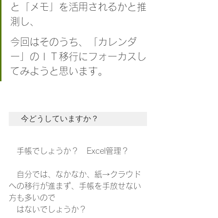
と「メモ」を活用されるかと推
測し、
今回はそのうち、「カレンダ
ー」のＩＴ移行にフォーカスし
てみようと思います。
今どうしていますか？
　手帳でしょうか？　Excel管理？　
　自分では、なかなか、紙→クラウド
への移行が進まず、手帳を手放せない
方も多いので
　はないでしょうか？