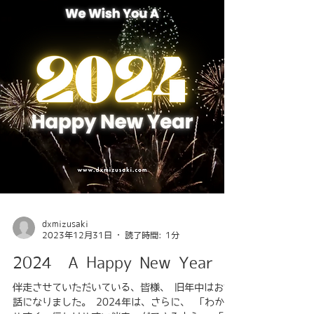
dxmizusaki
2023年12月31日
読了時間: 1分
2024 A Happy New Year
伴走させていただいている、皆様、 旧年中はお世
話になりました。 2024年は、さらに、 「わかり