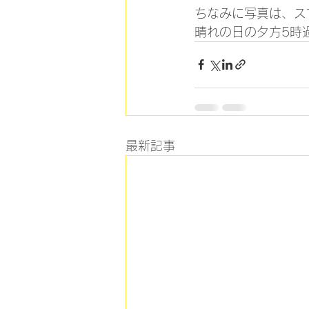
ちなみに写真は、ス
晴れの日の夕方5時
最新記事