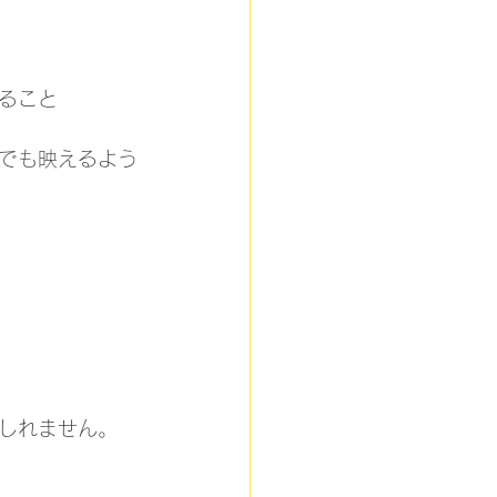
ること
でも映えるよう
しれません。