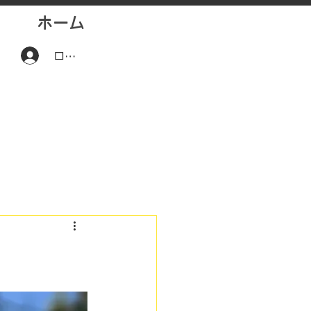
ホーム
ログイン