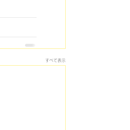
すべて表示