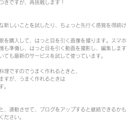
つきですが、再挑戦します！
な新しいことを試したり、ちょっと先行く感覚を得続け
眼を購入して、はっと目を引く画像を撮ります。スマホ
機も準備し、はっと目を引く動画を撮影し、編集します
いても最新のサービスを試して使っています。
料理ですのでうまく作れるときと、
ますが、うまく作れるときは
す。
と、連動させて、ブログをアップすると継続できるかも
ください。